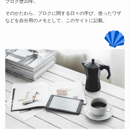
ブログ歴10年。
そのかたわら、ブロクに関する日々の学び、使ったワザ
などを自分用のメモとして、このサイトに記載。