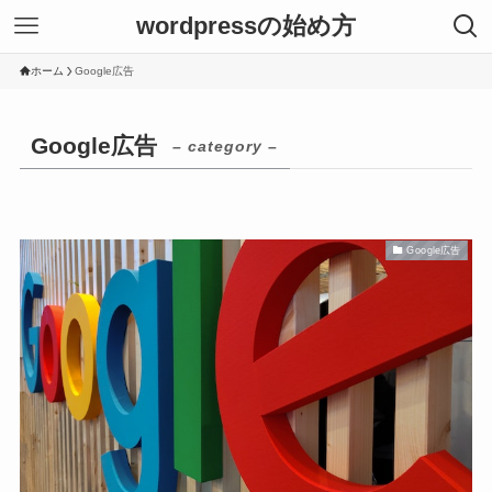
wordpressの始め方
ホーム
Google広告
Google広告
– category –
Google広告