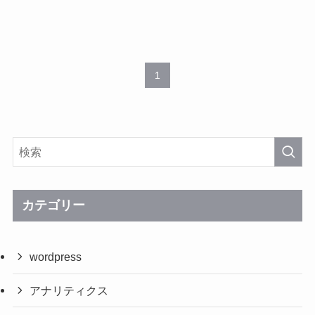
1
カテゴリー
wordpress
アナリティクス