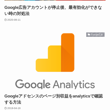
Google広告アカウントが停止後、最有効化ができな
い時の対処法
2020-08-11
Google広告
Googleアドセンスのページ別収益をanalyticsで確認
する方法
2019-04-16