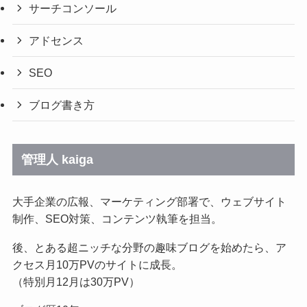
サーチコンソール
アドセンス
SEO
ブログ書き方
管理人 kaiga
大手企業の広報、マーケティング部署で、ウェブサイト
制作、SEO対策、コンテンツ執筆を担当。
後、とある超ニッチな分野の趣味ブログを始めたら、ア
クセス月10万PVのサイトに成長。
（特別月12月は30万PV）