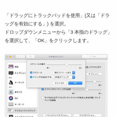
「ドラッグにトラックパッドを使用」(又は「ドラ
ッグを有効にする」) を選択。
ドロップダウンメニューから「3 本指のドラッグ」
を選択して、「OK」をクリックします。