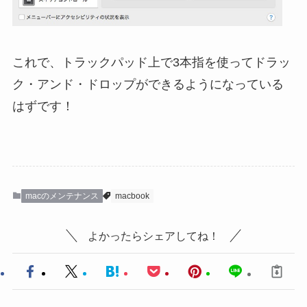
これで、トラックパッド上で3本指を使ってドラッ
ク・アンド・ドロップができるようになっている
はずです！
macのメンテナンス
macbook
よかったらシェアしてね！