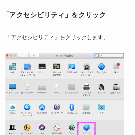
「アクセシビリティ」をクリック
「アクセシビリティ」をクリックします。