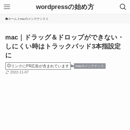
wordpressの始め方
ホーム
macのメンテナンス
mac｜ドラッグ＆ドロップができない・
しにくい時はトラックパッド3本指設定
に
リンクにPR広告が含まれています
macのメンテナンス
2022-11-07