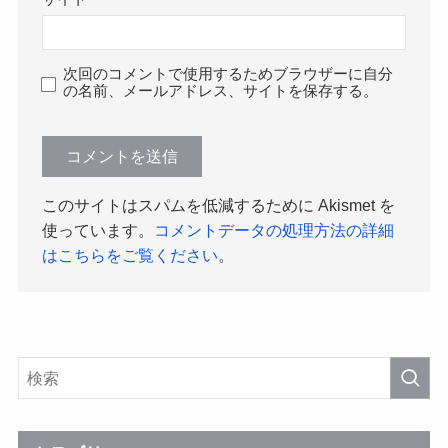
次回のコメントで使用するためブラウザーに自分
の名前、メールアドレス、サイトを保存する。
このサイトはスパムを低減するために Akismet を
使っています。
コメントデータの処理方法の詳細
はこちらをご覧ください
。