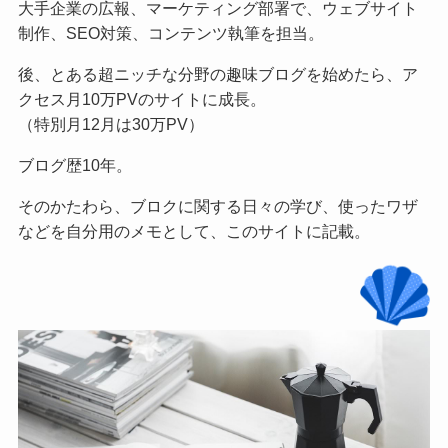
大手企業の広報、マーケティング部署で、ウェブサイト
制作、SEO対策、コンテンツ執筆を担当。
後、とある超ニッチな分野の趣味ブログを始めたら、ア
クセス月10万PVのサイトに成長。
（特別月12月は30万PV）
ブログ歴10年。
そのかたわら、ブロクに関する日々の学び、使ったワザ
などを自分用のメモとして、このサイトに記載。