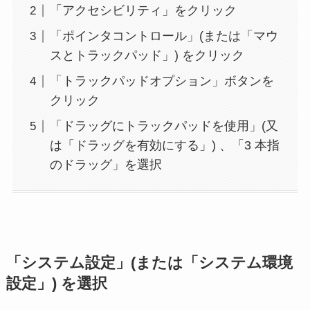
「アクセシビリティ」をクリック
「ポインタコントロール」(または「マウ
スとトラックパッド」) をクリック
「トラックパッドオプション」ボタンを
クリック
「ドラッグにトラックパッドを使用」(又
は「ドラッグを有効にする」) 、「3 本指
のドラッグ」を選択
「システム設定」(または「システム環境
設定」) を選択