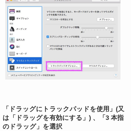
「ドラッグにトラックパッドを使用」(又
は「ドラッグを有効にする」) 、「3 本指
のドラッグ」を選択