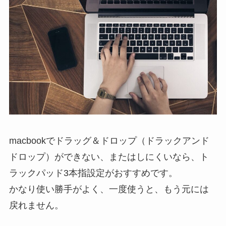
macbookでドラッグ＆ドロップ（ドラックアンド
ドロップ）ができない、またはしにくいなら、ト
ラックパッド3本指設定がおすすめです。
かなり使い勝手がよく、一度使うと、もう元には
戻れません。