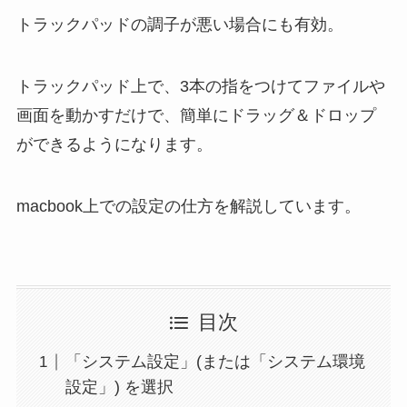
トラックパッドの調子が悪い場合にも有効。
トラックパッド上で、3本の指をつけてファイルや
画面を動かすだけで、簡単にドラッグ＆ドロップ
ができるようになります。
macbook上での設定の仕方を解説しています。
目次
「システム設定」(または「システム環境
設定」) を選択