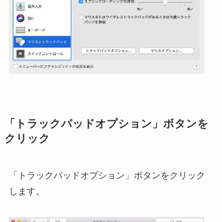
「トラックパッドオプション」ボタンを
クリック
「トラックパッドオプション」ボタンをクリック
します。