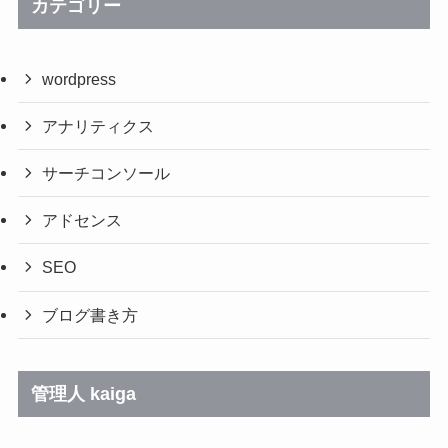
カテゴリー
wordpress
アナリティクス
サーチコンソール
アドセンス
SEO
ブログ書き方
管理人 kaiga