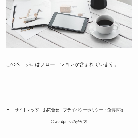
このページにはプロモーションが含まれています。
サイトマップ
お問合せ
プライバシーポリシー・免責事項
©
wordpressの始め方