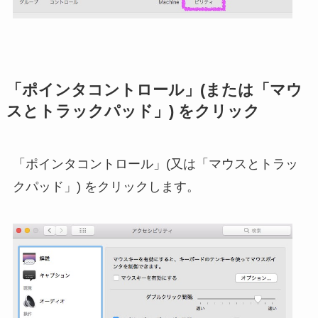
「ポインタコントロール」(または「マウ
スとトラックパッド」) をクリック
「ポインタコントロール」(又は「マウスとトラッ
クパッド」) をクリックします。