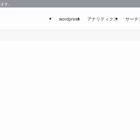
います。
wordpress
アナリティクス
サーチ