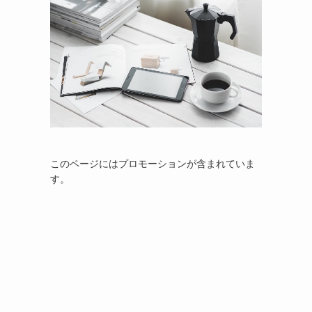
このページにはプロモーションが含まれていま
す。