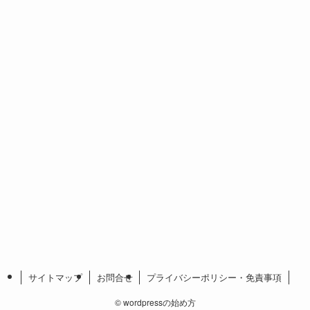
サイトマップ
お問合せ
プライバシーポリシー・免責事項
©
wordpressの始め方