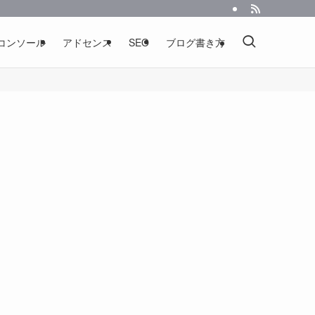
コンソール
アドセンス
SEO
ブログ書き方