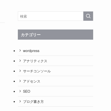
カテゴリー
wordpress
アナリティクス
サーチコンソール
アドセンス
SEO
ブログ書き方