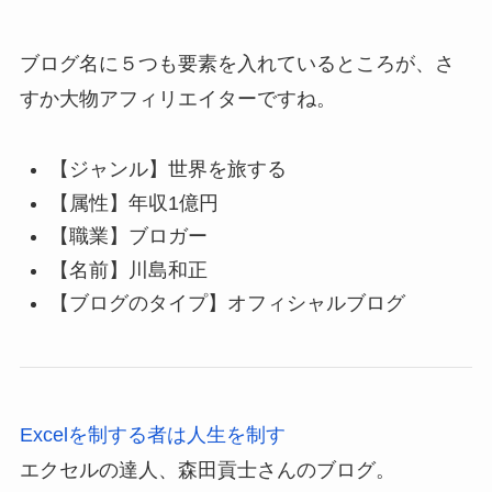
ブログ名に５つも要素を入れているところが、さ
すか大物アフィリエイターですね。
【ジャンル】世界を旅する
【属性】年収1億円
【職業】ブロガー
【名前】川島和正
【ブログのタイプ】オフィシャルブログ
Excelを制する者は人生を制す
エクセルの達人、森田貢士さんのブログ。