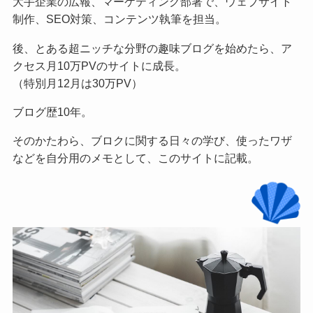
大手企業の広報、マーケティング部署で、ウェブサイト
制作、SEO対策、コンテンツ執筆を担当。
後、とある超ニッチな分野の趣味ブログを始めたら、ア
クセス月10万PVのサイトに成長。
（特別月12月は30万PV）
ブログ歴10年。
そのかたわら、ブロクに関する日々の学び、使ったワザ
などを自分用のメモとして、このサイトに記載。