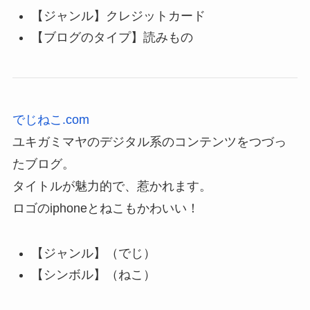
【ジャンル】クレジットカード
【ブログのタイプ】読みもの
でじねこ.com
ユキガミマヤのデジタル系のコンテンツをつづっ
たブログ。
タイトルが魅力的で、惹かれます。
ロゴのiphoneとねこもかわいい！
【ジャンル】（でじ）
【シンボル】（ねこ）