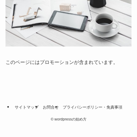
このページにはプロモーションが含まれています。
サイトマップ
お問合せ
プライバシーポリシー・免責事項
©
wordpressの始め方