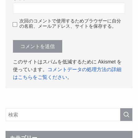
次回のコメントで使用するためブラウザーに自分
の名前、メールアドレス、サイトを保存する。
このサイトはスパムを低減するために Akismet を
使っています。
コメントデータの処理方法の詳細
はこちらをご覧ください
。