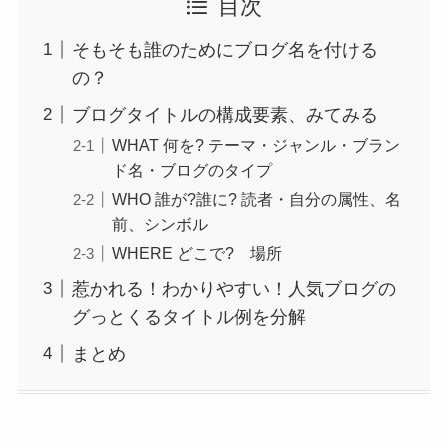
目次
そもそも誰のためにブログ名を付ける
の？
ブログタイトルの構成要素、みてみる
WHAT 何を? テーマ・ジャンル・ブラン
ド名・ブログのタイプ
WHO 誰が?誰に? 読者・自分の属性、名
前、シンボル
WHERE どこで? 場所
惹かれる！わかりやすい！人気ブログの
グっとくるタイトル例を分解
まとめ