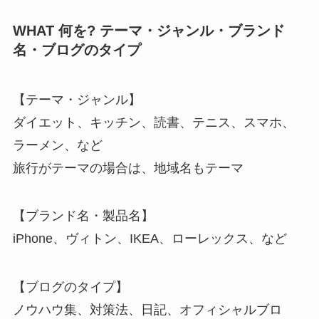
WHAT 何を? テーマ・ジャンル・ブランド
名・ブログのタイプ
【テーマ・ジャンル】
ダイエット、キッチン、読書、テニス、スマホ、
ラーメン、など
旅行がテーマの場合は、地域名もテーマ
【ブランド名・製品名】
iPhone、ヴィトン、IKEA、ローレックス、など
【ブログのタイプ】
ノウハウ集、対策法、日記、オフィシャルブロ