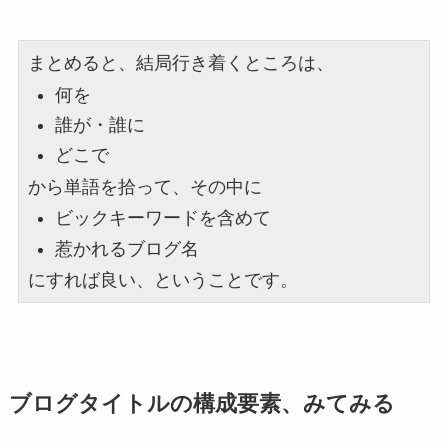
まとめると、結局行き着くところは、
何を
誰が・誰に
どこで
から単語を拾って、その中に
ビックキーワードを含めて
惹かれるブログ名
にすれば良い、ということです。
ブログタイトルの構成要素、みてみる