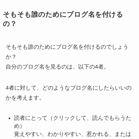
そもそも誰のためにブログ名を付ける
の？
そもそも誰のためにブログ名を付けるのでしょう
か？
自分のブログ名を見るのは、以下の4者。
4者に対して、どのようなブログ名にしたらいいの
かを考えます。
読者にとって
（クリックして、読んでもらうた
め）
覚えやすい、わかりやすい、惹かれる、または