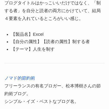
ブログタイトルはかっこいいだけではなく、「制
する者」を自分と読者の両方にかけていて、結局
４要素を入れているところがいい感じ。
【製品名】Excel
【自分の属性】【読者の属性】制する者
【テーマ】人生を制す
ノマド的節約術
フリーランスの有名ブロガー、松本博樹さんの節
約術ブログ。
シンプル・イズ・ベストなブログ名。