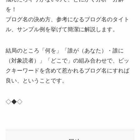
を！
ブログ名の決め方、参考になるブログ名のタイト
ル、サンプル例を挙げて簡潔に解説します。
結局のところ「何を」「誰が（あなた）・誰に
（対象読者）」「どこで」の組み合わせで、ビッ
クキーワードを含めて惹かれるブログ名にすれば
良い、ということです。
◇◆◇