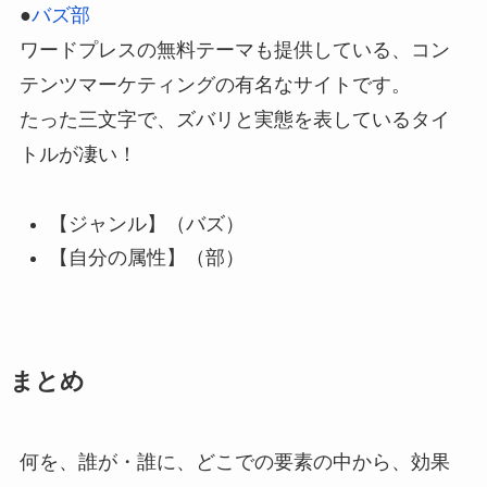
●
バズ部
ワードプレスの無料テーマも提供している、コン
テンツマーケティングの有名なサイトです。
たった三文字で、ズバリと実態を表しているタイ
トルが凄い！
【ジャンル】（バズ）
【自分の属性】（部）
まとめ
何を、誰が・誰に、どこでの要素の中から、効果