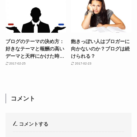
ブログのテーマの決め方：
飽きっぽい人はブロガーに
好きなテーマと報酬の高い
向かないのか？ブログは続
デーマと天秤にかけた時…
けられる？
2017-02-25
2017-02-23
コメント
コメントする