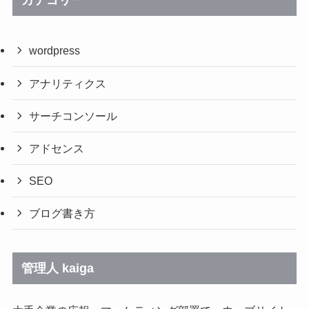
カテゴリー
wordpress
アナリティクス
サーチコンソール
アドセンス
SEO
ブログ書き方
管理人 kaiga