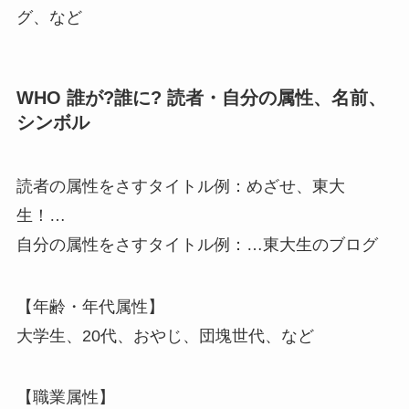
グ、など
WHO 誰が?誰に? 読者・自分の属性、名前、
シンボル
読者の属性をさすタイトル例：めざせ、東大
生！…
自分の属性をさすタイトル例：…東大生のブログ
【年齢・年代属性】
大学生、20代、おやじ、団塊世代、など
【職業属性】