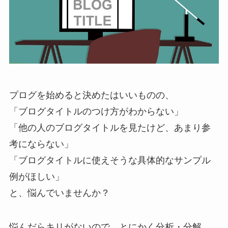
プログを始めると決めたはいいものの、
「ブログタイトルのつけ方がわからない」
「他の人のブログタイトルを見たけど、あまり参
考にならない」
「ブログタイトルに使えそうな具体的なサンプル
例がほしい」
と、悩んでいませんか？
悩んだらキリがないので、とにかく分析・分解