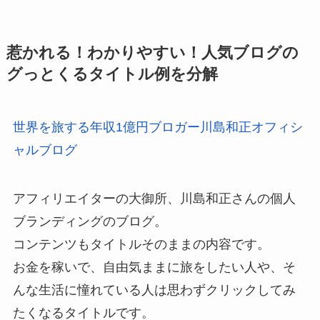
惹かれる！わかりやすい！人気ブログの
グっとくるタイトル例を分解
世界を旅する年収1億円ブロガー川島和正オフィシ
ャルブログ
アフィリエイターの大御所、川島和正さんの個人
ブランディングのブログ。
コンテンツもタイトルそのままの内容です。
お金を稼いで、自由気ままに旅をしたい人や、そ
んな生活に憧れている人は思わずクリックしてみ
たくなるタイトルです。