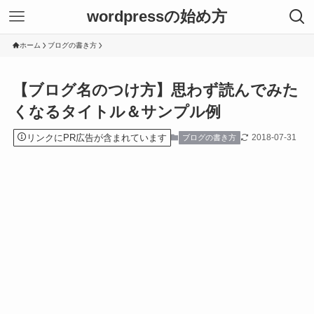
wordpressの始め方
ホーム
ブログの書き方
【ブログ名のつけ方】思わず読んでみた
くなるタイトル＆サンプル例
リンクにPR広告が含まれています
2018-07-31
ブログの書き方