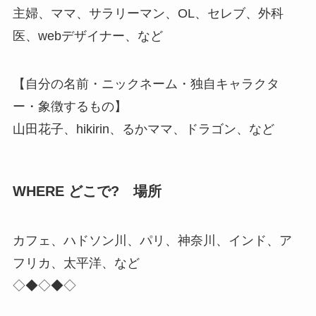
主婦、ママ、サラリーマン、OL、セレブ、外科
医、webデザイナー、など
【自分の名前・ニックネーム・独自キャラクタ
ー・象徴するもの】
山田花子、hikirin、るかママ、ドラゴン、など
WHERE どこで? 場所
カフェ、ハドソン川、パリ、神奈川、インド、ア
フリカ、太平洋、など
◇◆◇◆◇