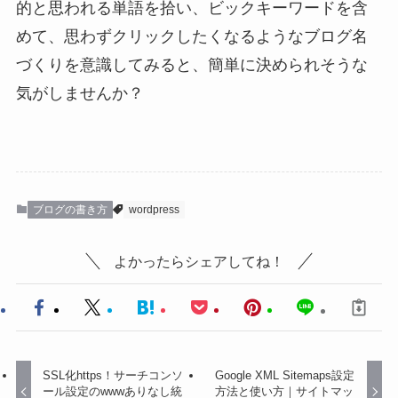
的と思われる単語を拾い、ビックキーワードを含
めて、思わずクリックしたくなるようなブログ名
づくりを意識してみると、簡単に決められそうな
気がしませんか？
ブログの書き方
wordpress
よかったらシェアしてね！
SSL化https！サーチコンソ
Google XML Sitemaps設定
ール設定のwwwありなし統
方法と使い方｜サイトマッ