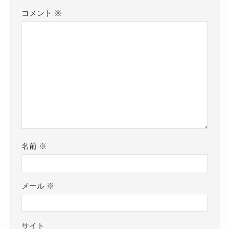
コメント
※
名前
※
メール
※
サイト