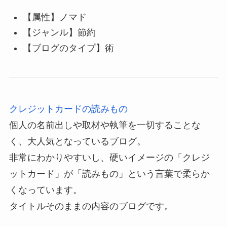
【属性】ノマド
【ジャンル】節約
【ブログのタイプ】術
クレジットカードの読みもの
個人の名前出しや取材や執筆を一切することな
く、大人気となっているブログ。
非常にわかりやすいし、硬いイメージの「クレジ
ットカード」が「読みもの」という言葉で柔らか
くなっています。
タイトルそのままの内容のブログです。