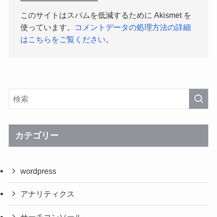
このサイトはスパムを低減するために Akismet を
使っています。
コメントデータの処理方法の詳細
はこちらをご覧ください
。
カテゴリー
wordpress
アナリティクス
サーチコンソール