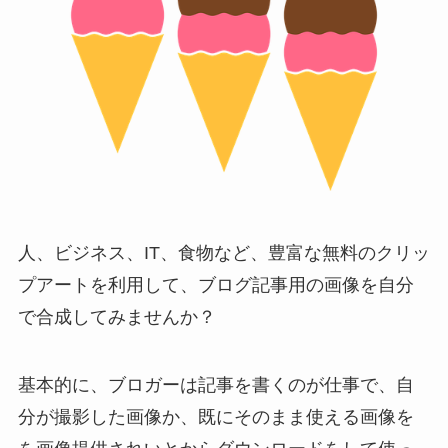
人、ビジネス、IT、食物など、豊富な無料のクリッ
プアートを利用して、ブログ記事用の画像を自分
で合成してみませんか？
基本的に、ブロガーは記事を書くのが仕事で、自
分が撮影した画像か、既にそのまま使える画像を