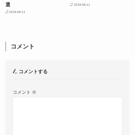
選
2018-08-11
2018-08-11
コメント
コメントする
コメント
※