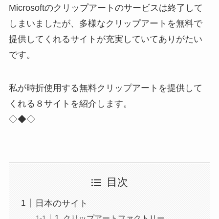
Microsoftのクリップアートのサービスは終了して
しまいましたが、多様なクリップアートを無料で
提供してくれるサイトが充実していてありがたい
です。
私が時折使用する無料クリップアートを提供して
くれる８サイトを紹介します。
◇◆◇
目次
日本のサイト
1. クリップアートファクトリー