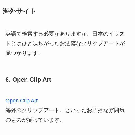
海外サイト
英語で検索する必要がありますが、日本のイラス
トとはひと味ちがったお洒落なクリップアートが
見つかります。
6. Open Clip Art
Open Clip Art
海外のクリップアート、といったお洒落な雰囲気
のものが揃っています。