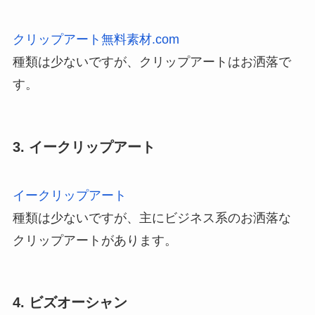
クリップアート無料素材.com
種類は少ないですが、クリップアートはお洒落で
す。
3. イークリップアート
イークリップアート
種類は少ないですが、主にビジネス系のお洒落な
クリップアートがあります。
4. ビズオーシャン