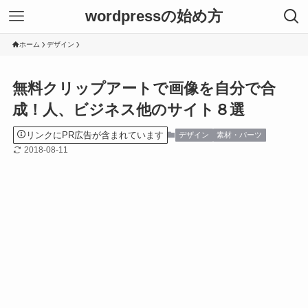
wordpressの始め方
ホーム
デザイン
無料クリップアートで画像を自分で合
成！人、ビジネス他のサイト８選
リンクにPR広告が含まれています
デザイン
素材・パーツ
2018-08-11