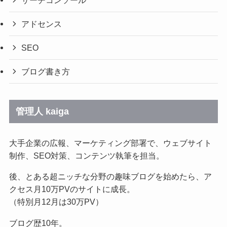
アドセンス
SEO
ブログ書き方
管理人 kaiga
大手企業の広報、マーケティング部署で、ウェブサイト
制作、SEO対策、コンテンツ執筆を担当。
後、とある超ニッチな分野の趣味ブログを始めたら、ア
クセス月10万PVのサイトに成長。
（特別月12月は30万PV）
ブログ歴10年。