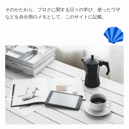
そのかたわら、ブロクに関する日々の学び、使ったワザ
などを自分用のメモとして、このサイトに記載。