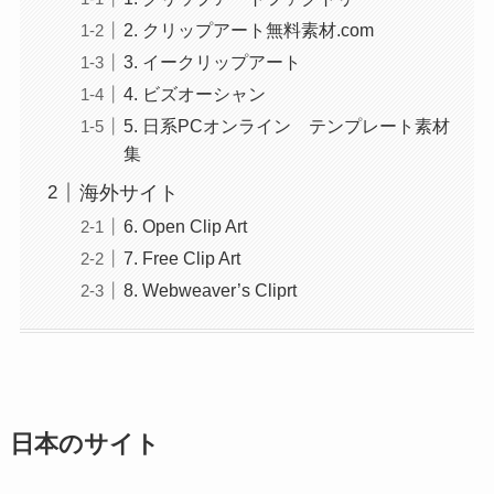
2. クリップアート無料素材.com
3. イークリップアート
4. ビズオーシャン
5. 日系PCオンライン テンプレート素材
集
海外サイト
6. Open Clip Art
7. Free Clip Art
8. Webweaver’s Cliprt
日本のサイト