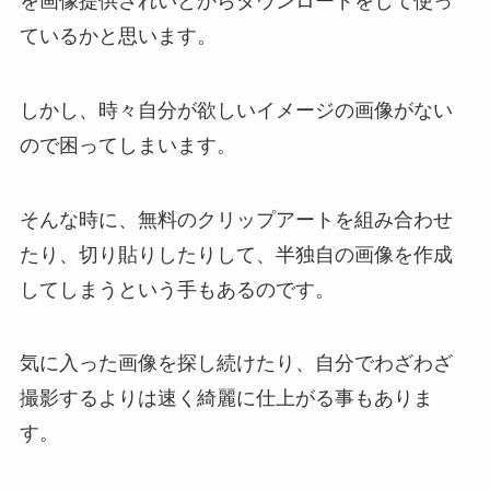
を画像提供されいとからダウンロードをして使っ
ているかと思います。
しかし、時々自分が欲しいイメージの画像がない
ので困ってしまいます。
そんな時に、無料のクリップアートを組み合わせ
たり、切り貼りしたりして、半独自の画像を作成
してしまうという手もあるのです。
気に入った画像を探し続けたり、自分でわざわざ
撮影するよりは速く綺麗に仕上がる事もありま
す。