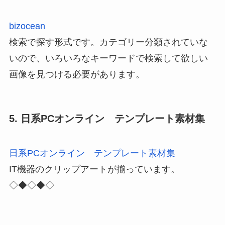
bizocean
検索で探す形式です。カテゴリー分類されていな
いので、いろいろなキーワードで検索して欲しい
画像を見つける必要があります。
5. 日系PCオンライン テンプレート素材集
日系PCオンライン テンプレート素材集
IT機器のクリップアートが揃っています。
◇◆◇◆◇