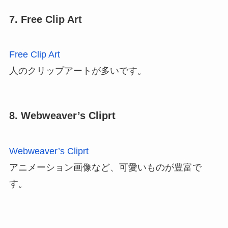
7. Free Clip Art
Free Clip Art
人のクリップアートが多いです。
8. Webweaver’s Cliprt
Webweaver’s Cliprt
アニメーション画像など、可愛いものが豊富で
す。