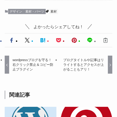
デザイン
素材・パーツ
素材
よかったらシェアしてね！
wordpressブログを守る！
ブログタイトルや記事はリ
右クリック禁止＆コピー防
ライトするとアクセスが上
止プラグイン
がることもアリ！
関連記事