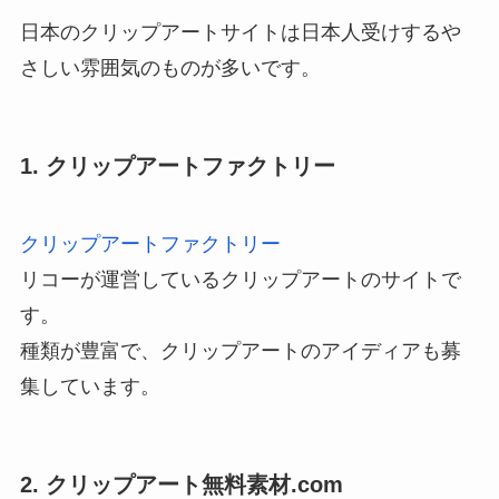
日本のクリップアートサイトは日本人受けするや
さしい雰囲気のものが多いです。
1. クリップアートファクトリー
クリップアートファクトリー
リコーが運営しているクリップアートのサイトで
す。
種類が豊富で、クリップアートのアイディアも募
集しています。
2. クリップアート無料素材.com