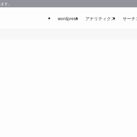
います。
wordpress
アナリティクス
サーチ