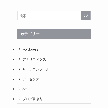
カテゴリー
wordpress
アナリティクス
サーチコンソール
アドセンス
SEO
ブログ書き方