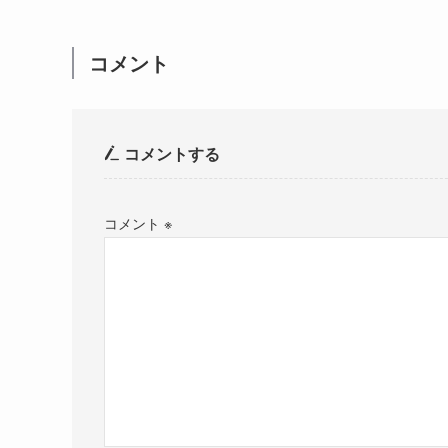
コメント
コメントする
コメント
※