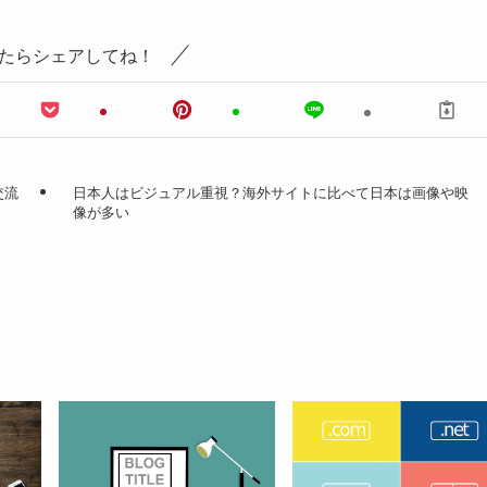
たらシェアしてね！
交流
日本人はビジュアル重視？海外サイトに比べて日本は画像や映
像が多い