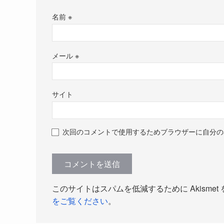
名前
※
メール
※
サイト
次回のコメントで使用するためブラウザーに自分の
このサイトはスパムを低減するために Akismet
をご覧ください
。