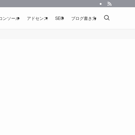
コンソール
アドセンス
SEO
ブログ書き方