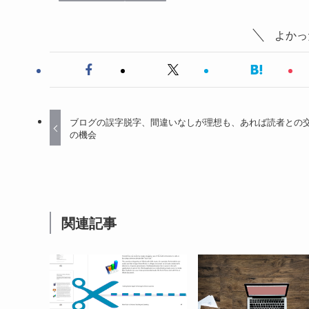
よかっ
ブログの誤字脱字、間違いなしが理想も、あれば読者との
の機会
関連記事