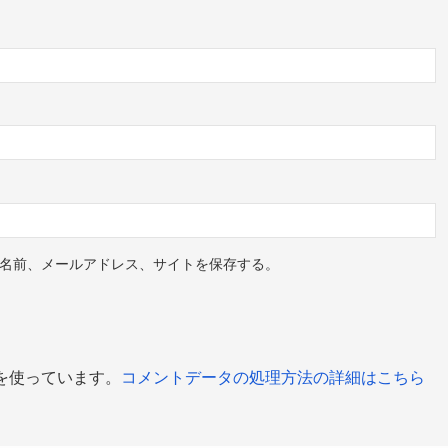
名前、メールアドレス、サイトを保存する。
 を使っています。
コメントデータの処理方法の詳細はこちら