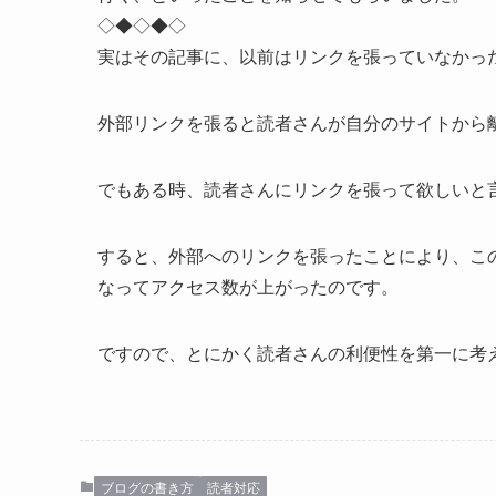
◇◆◇◆◇
実はその記事に、以前はリンクを張っていなかっ
外部リンクを張ると読者さんが自分のサイトから
でもある時、読者さんにリンクを張って欲しいと
すると、
外部へのリンクを張ったことにより、こ
なってアクセス数が上がったのです。
ですので、とにかく
読者さんの利便性を第一に考
ブログの書き方
読者対応