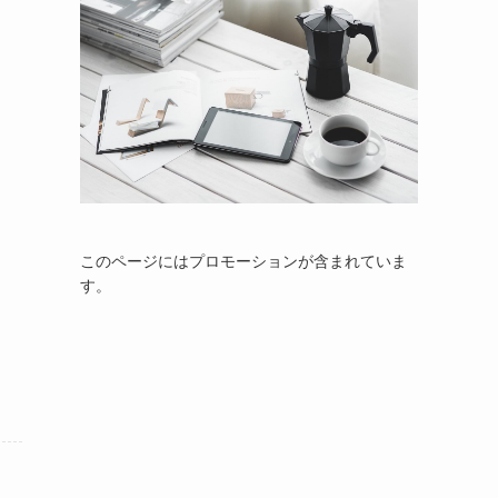
このページにはプロモーションが含まれていま
す。