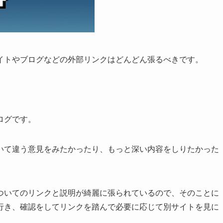
イトやブログなどの外部リンクはどんどん張るべきです。
ログです。
いて違う意見をみたかったり、もっと深い内容をしりたかった
ついてのリンクと説明が綺麗に張られているので、そのことに
行き、確認をしてリンクを踏んで必要に応じて別サイトを見に